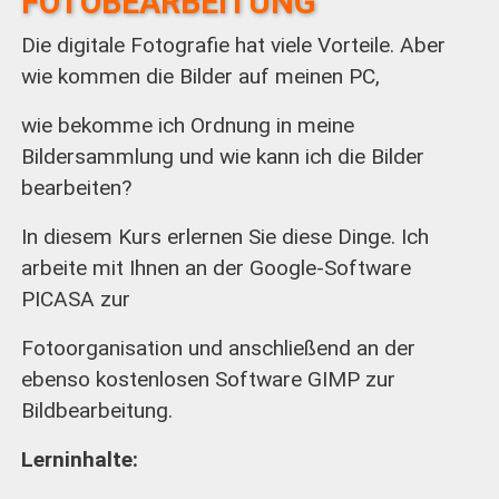
FOTOBEARBEITUNG
Die digitale Fotografie hat viele Vorteile. Aber
wie kommen die Bilder auf meinen PC,
wie bekomme ich Ordnung in meine
Bildersammlung und wie kann ich die Bilder
bearbeiten?
In diesem Kurs erlernen Sie diese Dinge. Ich
arbeite mit Ihnen an der Google-Software
PICASA zur
Fotoorganisation und anschließend an der
ebenso kostenlosen Software GIMP zur
Bildbearbeitung.
Lerninhalte: