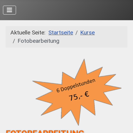
Aktuelle Seite:
Startseite
Kurse
Fotobearbeitung